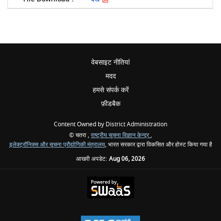
वेबसाइट नीतियां
मदद
हमसे संपर्क करें
फ़ीडबैक
Content Owned by District Administration
© चतरा ,
राष्ट्रीय सूचना विज्ञान केन्द्र
,
इलेक्ट्रॉनिक्स और सूचना प्रौद्योगिकी मंत्रालय
, भारत सरकार द्वारा विकसित और होस्ट किया गया है
आखरी अपडेट:
Aug 06, 2026