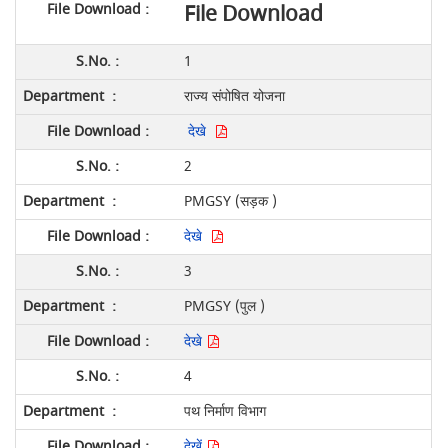
File Download
1
राज्य संपोषित योजना
देखे
2
PMGSY (सड़क )
देखे
3
PMGSY (पुल )
देखे
4
पथ निर्माण विभाग
देखें