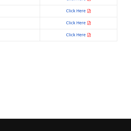
Click Here
Click Here
Click Here