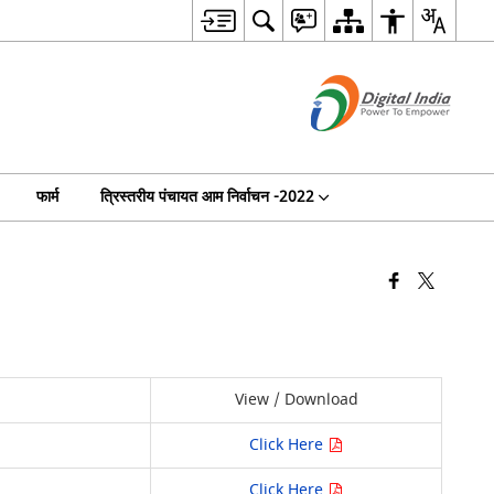
फार्म
त्रिस्तरीय पंचायत आम निर्वाचन -2022
View / Download
Click Here
Click Here