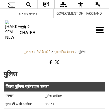
झारखंड सरकार
GOVERNMENT OF JHARKHAND
चतरा
CHATRA
पुलिस
मुख्य पृष्ठ
जिले के बारे में
प्रशासनिक सेटअप
पुलिस
जिला पुलिस प्रोफाइल चतरा
पुलिस अधीक्षक
06541