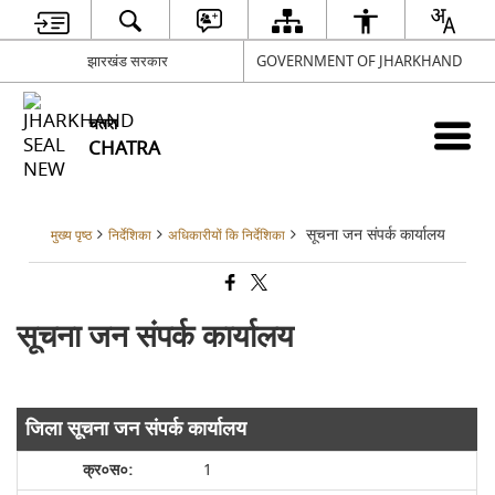
झारखंड सरकार
GOVERNMENT OF JHARKHAND
चतरा
CHATRA
सूचना जन संपर्क कार्यालय
मुख्य पृष्ठ
निर्देशिका
अधिकारीयों कि निर्देशिका
सूचना जन संपर्क कार्यालय
जिला सूचना जन संपर्क कार्यालय
1