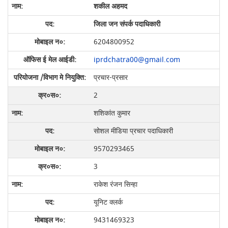
शकील अहमद
जिला जन संपर्क पदाधिकारी
6204800952
iprdchatra00@gmail.com
प्रचार-प्रसार
2
शशिकांत कुमार
सोशल मीडिया प्रचार पदाधिकारी
9570293465
3
राकेश रंजन सिन्हा
यूनिट क्लर्क
9431469323