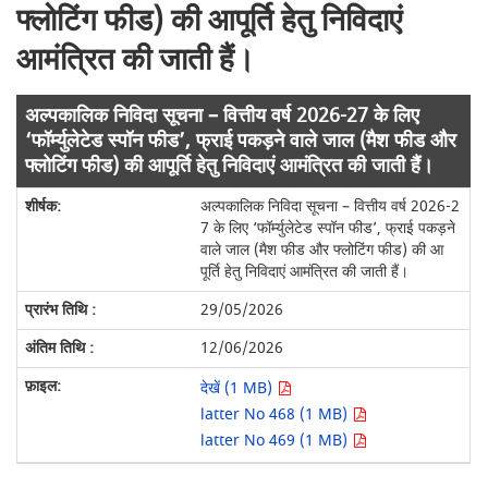
फ्लोटिंग फीड) की आपूर्ति हेतु निविदाएं
आमंत्रित की जाती हैं।
अल्पकालिक निविदा सूचना – वित्तीय वर्ष 2026-27 के लिए
‘फॉर्म्युलेटेड स्पॉन फीड’, फ्राई पकड़ने वाले जाल (मैश फीड और
फ्लोटिंग फीड) की आपूर्ति हेतु निविदाएं आमंत्रित की जाती हैं।
अल्पकालिक निविदा सूचना – वित्तीय वर्ष 2026-2
7 के लिए ‘फॉर्म्युलेटेड स्पॉन फीड’, फ्राई पकड़ने
वाले जाल (मैश फीड और फ्लोटिंग फीड) की आ
पूर्ति हेतु निविदाएं आमंत्रित की जाती हैं।
29/05/2026
12/06/2026
देखें (1 MB)
latter No 468 (1 MB)
latter No 469 (1 MB)