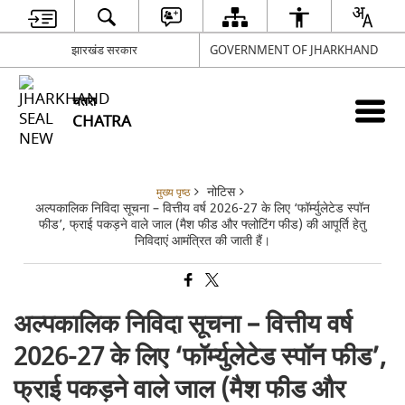
झारखंड सरकार
GOVERNMENT OF JHARKHAND
चतरा
CHATRA
नोटिस
मुख्य पृष्ठ
अल्पकालिक निविदा सूचना – वित्तीय वर्ष 2026-27 के लिए ‘फॉर्म्युलेटेड स्पॉन
फीड’, फ्राई पकड़ने वाले जाल (मैश फीड और फ्लोटिंग फीड) की आपूर्ति हेतु
निविदाएं आमंत्रित की जाती हैं।
अल्पकालिक निविदा सूचना – वित्तीय वर्ष
2026-27 के लिए ‘फॉर्म्युलेटेड स्पॉन फीड’,
फ्राई पकड़ने वाले जाल (मैश फीड और