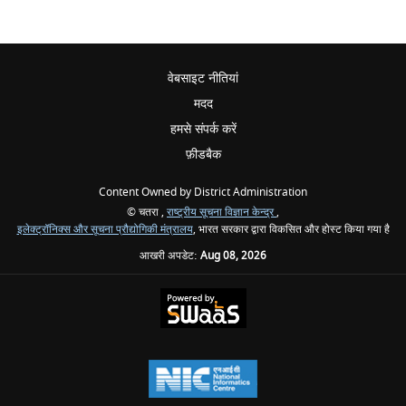
वेबसाइट नीतियां
मदद
हमसे संपर्क करें
फ़ीडबैक
Content Owned by District Administration
© चतरा ,
राष्ट्रीय सूचना विज्ञान केन्द्र
,
इलेक्ट्रॉनिक्स और सूचना प्रौद्योगिकी मंत्रालय
, भारत सरकार द्वारा विकसित और होस्ट किया गया है
आखरी अपडेट:
Aug 08, 2026