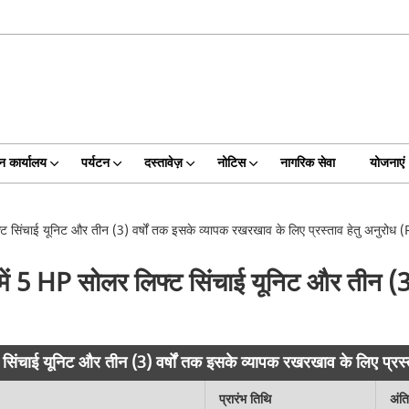
न कार्यालय
पर्यटन
दस्तावेज़
नोटिस
नागरिक सेवा
योजनाएं
लिफ्ट सिंचाई यूनिट और तीन (3) वर्षों तक इसके व्यापक रखरखाव के लिए प्रस्ताव हेतु अनुरोध
कों में 5 HP सोलर लिफ्ट सिंचाई यूनिट और तीन 
फ्ट सिंचाई यूनिट और तीन (3) वर्षों तक इसके व्यापक रखरखाव के लिए प्र
प्रारंभ तिथि
अंत