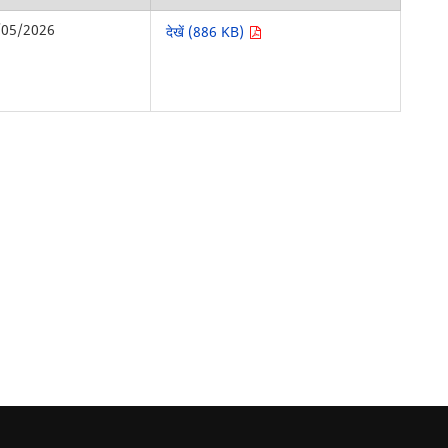
/05/2026
देखें (886 KB)