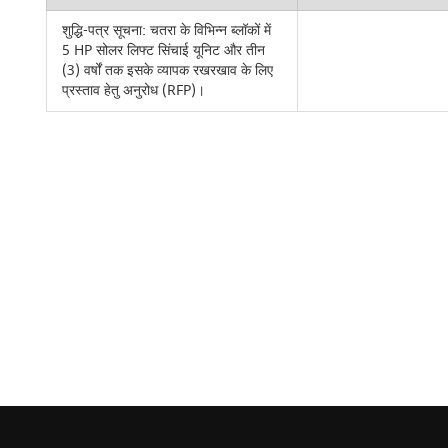
शुद्धि-पत्र सूचना: चतरा के विभिन्न ब्लॉकों में
5 HP सोलर लिफ्ट सिंचाई यूनिट और तीन
(3) वर्षों तक इसके व्यापक रखरखाव के लिए
प्रस्ताव हेतु अनुरोध (RFP)।