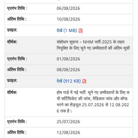
06/08/2026
10/08/2026
देखें (1 MB)
संशोधन सूचना – NHM भर्ती-2025 के तहत
नियुक्ति के लिए चुने गए उम्मीदवारों की अंतिम सूची
01/08/2026
08/08/2026
देखें (912 KB)
होम गार्ड में नई भर्ती: चुने गए उम्मीदवारों के लिए स
भी सर्टिफिकेट की जांच, मेडिकल जांच और बॉन्ड
भरने का शेड्यूल 25.07.2026 से 12.08.202
6 तक है।
25/07/2026
12/08/2026