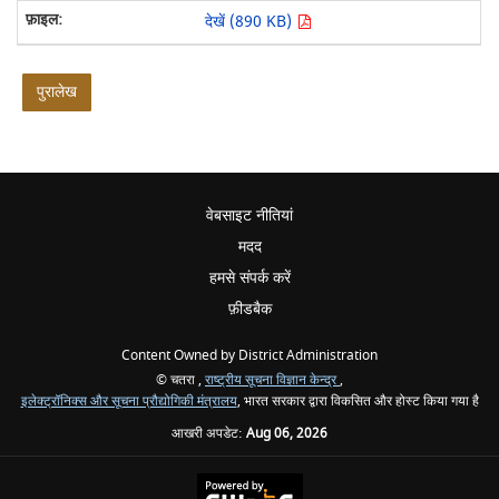
देखें (890 KB)
पुरालेख
वेबसाइट नीतियां
मदद
हमसे संपर्क करें
फ़ीडबैक
Content Owned by District Administration
© चतरा ,
राष्ट्रीय सूचना विज्ञान केन्द्र
,
इलेक्ट्रॉनिक्स और सूचना प्रौद्योगिकी मंत्रालय
, भारत सरकार द्वारा विकसित और होस्ट किया गया है
आखरी अपडेट:
Aug 06, 2026