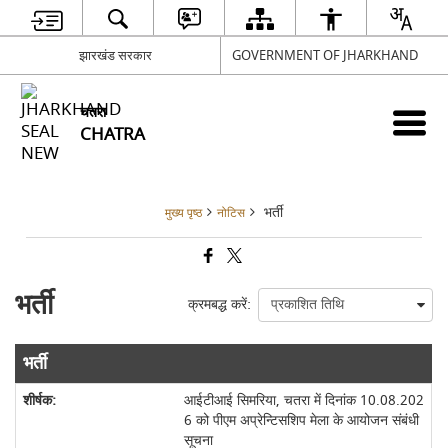
झारखंड सरकार
GOVERNMENT OF JHARKHAND
चतरा
CHATRA
भर्ती
मुख्य पृष्ठ
नोटिस
भर्ती
क्रमबद्ध करें:
भर्ती
आईटीआई सिमरिया, चतरा में दिनांक 10.08.202
6 को पीएम अप्रेन्टिसशिप मेला के आयोजन संबंधी
सूचना