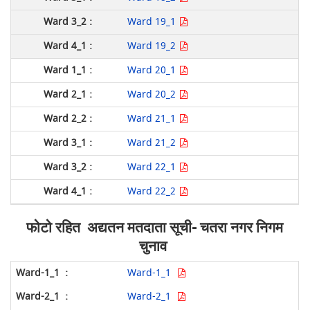
Ward 19_1
Ward 19_2
Ward 20_1
Ward 20_2
Ward 21_1
Ward 21_2
Ward 22_1
Ward 22_2
फोटो रहित अद्यतन मतदाता सूची- चतरा नगर निगम
चुनाव
Ward-1_1
Ward-2_1