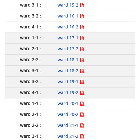
ward 15-2
ward 16-1
ward 16-2
ward 17-1
ward 17-2
ward 18-1
ward 18-2
ward 19-1
ward 19-2
ward 20-1
ward 20-2
ward 21-1
ward 21-2