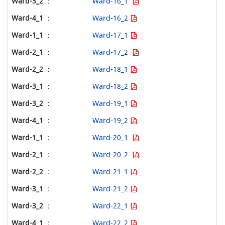
Ward-16_1
Ward-16_2
Ward-17_1
Ward-17_2
Ward-18_1
Ward-18_2
Ward-19_1
Ward-19_2
Ward-20_1
Ward-20_2
Ward-21_1
Ward-21_2
Ward-22_1
Ward-22_2