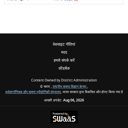
वेबसाइट नीतियां
मदद
हमसे संपर्क करें
फ़ीडबैक
Content Owned by District Administration
© चतरा ,
राष्ट्रीय सूचना विज्ञान केन्द्र
,
इलेक्ट्रॉनिक्स और सूचना प्रौद्योगिकी मंत्रालय
, भारत सरकार द्वारा विकसित और होस्ट किया गया है
आखरी अपडेट:
Aug 06, 2026