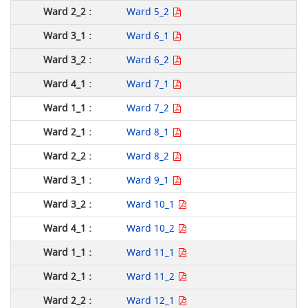
Ward 5_2
Ward 6_1
Ward 6_2
Ward 7_1
Ward 7_2
Ward 8_1
Ward 8_2
Ward 9_1
Ward 10_1
Ward 10_2
Ward 11_1
Ward 11_2
Ward 12_1