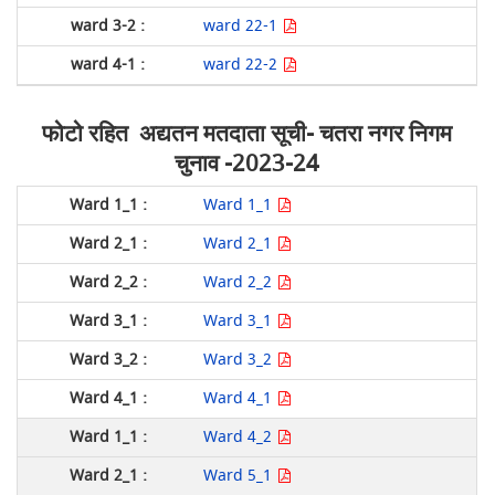
ward 22-1
ward 22-2
फोटो रहित अद्यतन मतदाता सूची- चतरा नगर निगम
चुनाव
-2023-24
Ward 1_1
Ward 2_1
Ward 2_2
Ward 3_1
Ward 3_2
Ward 4_1
Ward 4_2
Ward 5_1