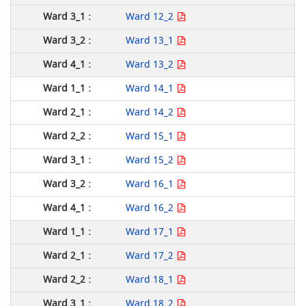
Ward 12_2
Ward 13_1
Ward 13_2
Ward 14_1
Ward 14_2
Ward 15_1
Ward 15_2
Ward 16_1
Ward 16_2
Ward 17_1
Ward 17_2
Ward 18_1
Ward 18_2