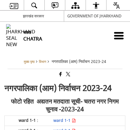
झारखंड सरकार
GOVERNMENT OF JHARKHAND
चतरा
CHATRA
नगरपालिका (आम) निर्वाचन 2023-24
मुख्य पृष्ठ
विभाग
नगरपालिका (आम) निर्वाचन 2023-24
फोटो रहित अद्यतन मतदाता सूची- चतरा नगर निगम
चुनाव
-2023-24
ward 1-1