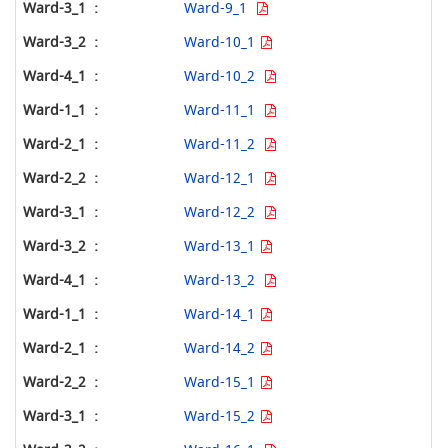
Ward-9_1
Ward-10_1
Ward-10_2
Ward-11_1
Ward-11_2
Ward-12_1
Ward-12_2
Ward-13_1
Ward-13_2
Ward-14_1
Ward-14_2
Ward-15_1
Ward-15_2