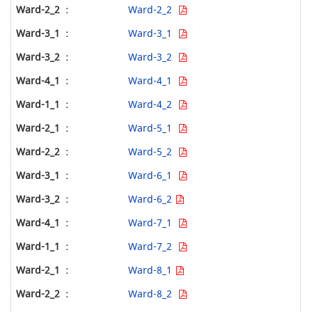
Ward-2_2
Ward-3_1
Ward-3_2
Ward-4_1
Ward-4_2
Ward-5_1
Ward-5_2
Ward-6_1
Ward-6_2
Ward-7_1
Ward-7_2
Ward-8_1
Ward-8_2