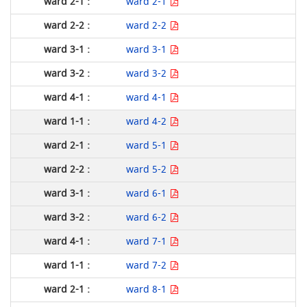
ward 2-1
ward 2-2
ward 3-1
ward 3-2
ward 4-1
ward 4-2
ward 5-1
ward 5-2
ward 6-1
ward 6-2
ward 7-1
ward 7-2
ward 8-1