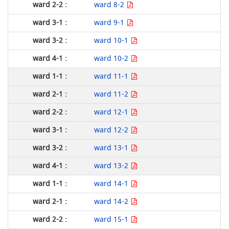
ward 8-2
ward 9-1
ward 10-1
ward 10-2
ward 11-1
ward 11-2
ward 12-1
ward 12-2
ward 13-1
ward 13-2
ward 14-1
ward 14-2
ward 15-1