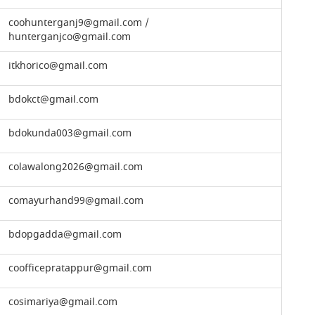
coohunterganj9@gmail.com /
hunterganjco@gmail.com
itkhorico@gmail.com
bdokct@gmail.com
bdokunda003@gmail.com
colawalong2026@gmail.com
comayurhand99@gmail.com
bdopgadda@gmail.com
coofficepratappur@gmail.com
cosimariya@gmail.com