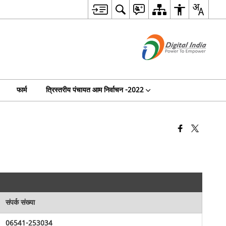
फार्म
त्रिस्तरीय पंचायत आम निर्वाचन -2022
संपर्क संख्या
06541-253034